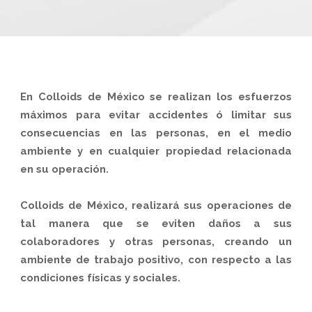
En Colloids de México se realizan los esfuerzos
máximos para evitar accidentes ó limitar sus
consecuencias en las personas, en el medio
ambiente y en cualquier propiedad relacionada
en su operación.
Colloids de México, realizará sus operaciones de
tal manera que se eviten daños a sus
colaboradores y otras personas, creando un
ambiente de trabajo positivo, con respecto a las
condiciones físicas y sociales.