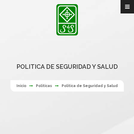
POLITICA DE SEGURIDAD Y SALUD
Inicio
Politicas
Politica de Seguridad y Salud