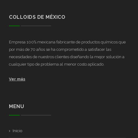
COLLOIDS DE MÉXICO
Empresa 100% mexicana fabricante de productos químicos que
por más de 70 años se ha comprometido a satisfacer las
necesidades de nuestros clientes diseñando la mejor solución a
cualquier tipo de problema al menor costo aplicado.
Ver más
MENU
Inicio